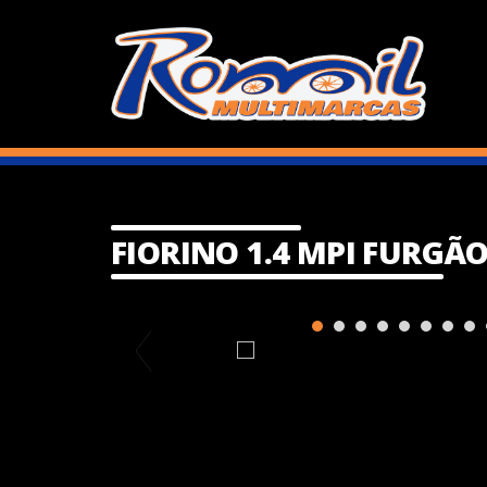
FIORINO 1.4 MPI FURGÃ