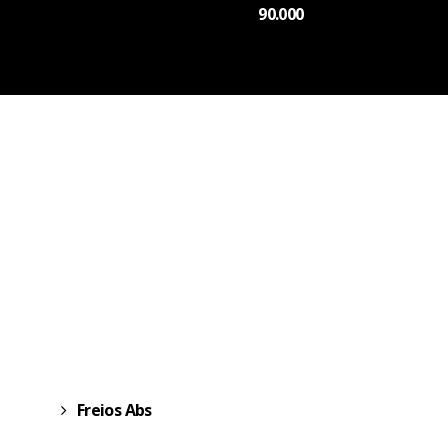
90.000
Freios Abs