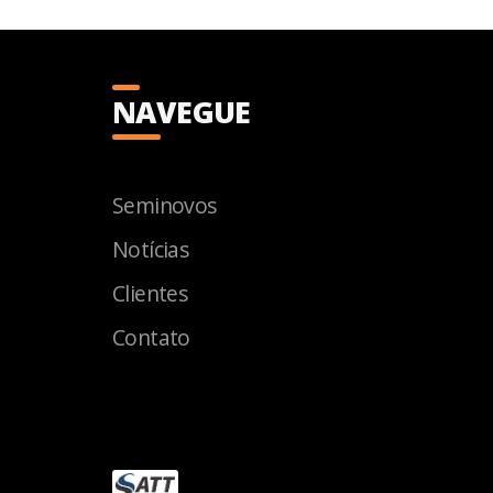
NAVEGUE
Seminovos
Notícias
Clientes
Contato