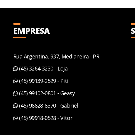
EMPRESA
Rua Argentina, 937, Medianeira - PR
(45) 3264-3230 - Loja
(45) 99139-2529 - Piti
(45) 99102-0801 - Geasy
(45) 98828-8370 - Gabriel
(45) 99918-0528 - Vitor