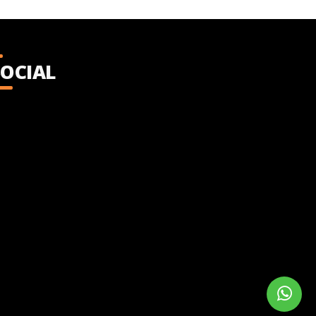
SOCIAL