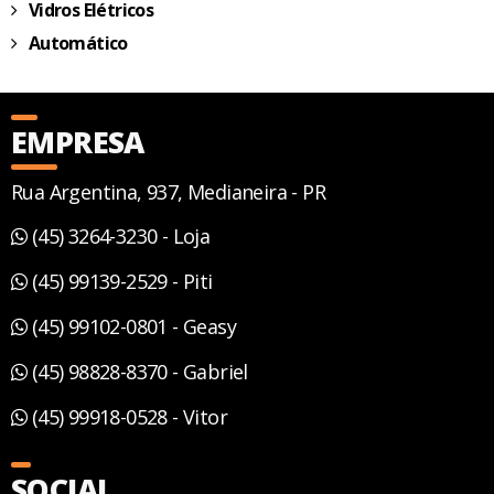
Vidros Elétricos
Automático
EMPRESA
Rua Argentina, 937, Medianeira - PR
(45) 3264-3230 - Loja
(45) 99139-2529 - Piti
(45) 99102-0801 - Geasy
(45) 98828-8370 - Gabriel
(45) 99918-0528 - Vitor
SOCIAL