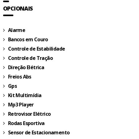
OPCIONAIS
Alarme
Bancos em Couro
Controle de Estabilidade
Controle de Tração
Direção Elétrica
Freios Abs
Gps
Kit Multimídia
Mp3 Player
Retrovisor Elétrico
Rodas Esportiva
Sensor de Estacionamento