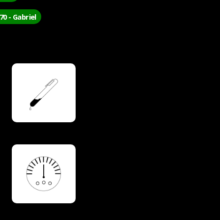
70 - Gabriel