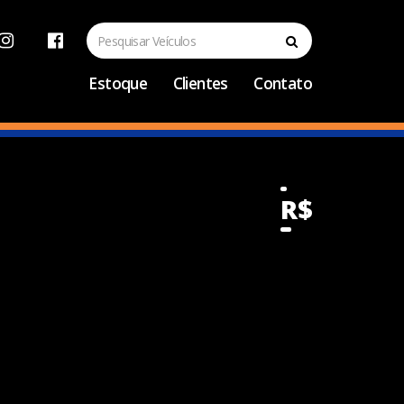
Estoque
Clientes
Contato
R$