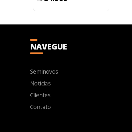
NAVEGUE
Seminovos
Notícias
Clientes
Contato